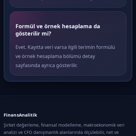
Formül ve örnek hesaplama da
gösterilir mi?
Evet. Kayıtta veri varsa ilgili terimin formülü
ve örnek hesaplama bölümü detay
sayfasında ayrıca gösterilir.
FinansAnalitik
Şirket değerleme, finansal modelleme, makroekonomik veri
analizi ve CFO danışmanlık alanlarında ölçülebilir, net ve