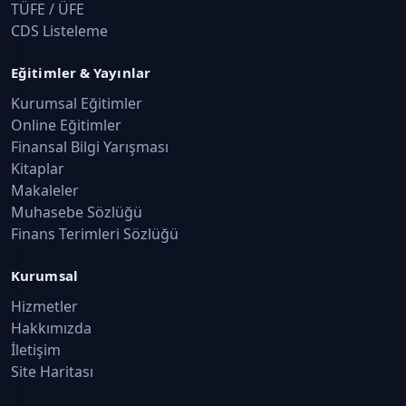
TÜFE / ÜFE
CDS Listeleme
Eğitimler & Yayınlar
Kurumsal Eğitimler
Online Eğitimler
Finansal Bilgi Yarışması
Kitaplar
Makaleler
Muhasebe Sözlüğü
Finans Terimleri Sözlüğü
Kurumsal
Hizmetler
Hakkımızda
İletişim
Site Haritası