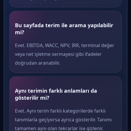
Bu sayfada terim ile arama yapılabilir
mi?
Evet. EBITDA, WACC, NPV, IRR, terminal değer
veya net işletme sermayesi gibi ifadeler
doğrudan aranabilir.
Aynı terimin farklı anlamları da
gösterilir mi?
Evet. Aynı terim farklı kategorilerde farklı
tanımlarla geçiyorsa ayrıca gösterilir. Tanımı
tamamen aynı olan tekrarlar ise gizlenir.