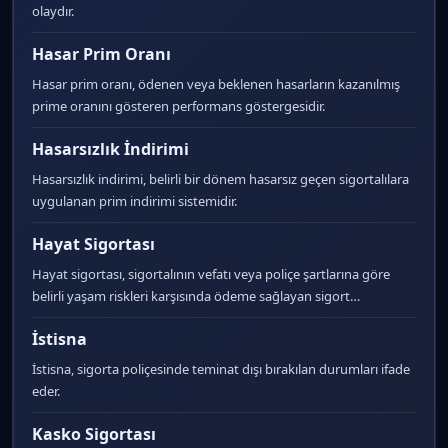
olaydır.
Hasar Prim Oranı
Hasar prim oranı, ödenen veya beklenen hasarların kazanılmış
prime oranını gösteren performans göstergesidir.
Hasarsızlık İndirimi
Hasarsızlık indirimi, belirli bir dönem hasarsız geçen sigortalılara
uygulanan prim indirimi sistemidir.
Hayat Sigortası
Hayat sigortası, sigortalının vefatı veya poliçe şartlarına göre
belirli yaşam riskleri karşısında ödeme sağlayan sigort…
İstisna
İstisna, sigorta poliçesinde teminat dışı bırakılan durumları ifade
eder.
Kasko Sigortası