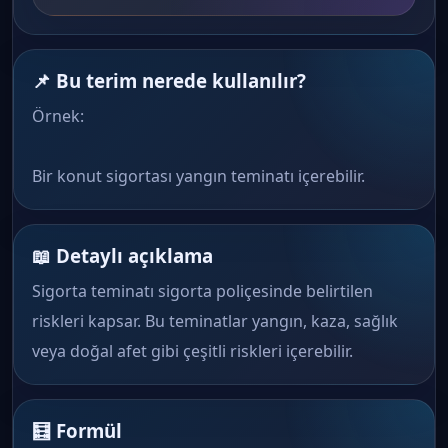
📌 Bu terim nerede kullanılır?
Örnek:
Bir konut sigortası yangın teminatı içerebilir.
📖 Detaylı açıklama
Sigorta teminatı sigorta poliçesinde belirtilen
riskleri kapsar. Bu teminatlar yangın, kaza, sağlık
veya doğal afet gibi çeşitli riskleri içerebilir.
🧮 Formül