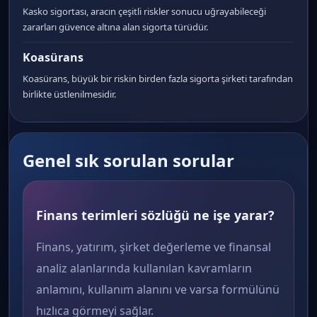
Kasko sigortası, aracın çeşitli riskler sonucu uğrayabileceği
zararları güvence altına alan sigorta türüdür.
Koasürans
Koasürans, büyük bir riskin birden fazla sigorta şirketi tarafından
birlikte üstlenilmesidir.
Genel sık sorulan sorular
Finans terimleri sözlüğü ne işe yarar?
Finans, yatırım, şirket değerleme ve finansal
analiz alanlarında kullanılan kavramların
anlamını, kullanım alanını ve varsa formülünü
hızlıca görmeyi sağlar.