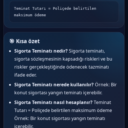
Teminat Tutarı = Poliçede belirtilen 
maksimum ödeme
🎯 Kısa özet
Sigorta Teminatı nedir?
Sigorta teminatı,
sigorta sözleşmesinin kapsadığı riskleri ve bu
riskler gerçekleştiğinde ödenecek tazminatı
ifade eder.
Sigorta Teminatı nerede kullanılır?
Örnek: Bir
konut sigortası yangın teminatı içerebilir.
Sigorta Teminatı nasıl hesaplanır?
Teminat
Tutarı = Poliçede belirtilen maksimum ödeme
Örnek: Bir konut sigortası yangın teminatı
içerebilir.