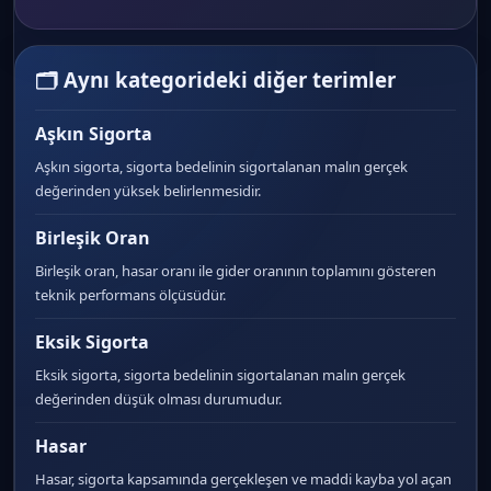
🗂 Aynı kategorideki diğer terimler
Aşkın Sigorta
Aşkın sigorta, sigorta bedelinin sigortalanan malın gerçek
değerinden yüksek belirlenmesidir.
Birleşik Oran
Birleşik oran, hasar oranı ile gider oranının toplamını gösteren
teknik performans ölçüsüdür.
Eksik Sigorta
Eksik sigorta, sigorta bedelinin sigortalanan malın gerçek
değerinden düşük olması durumudur.
Hasar
Hasar, sigorta kapsamında gerçekleşen ve maddi kayba yol açan