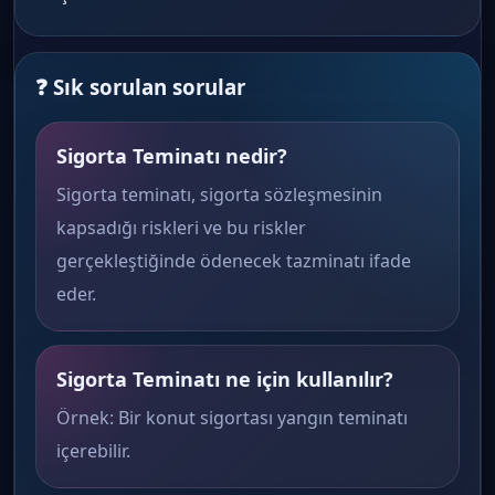
❓ Sık sorulan sorular
Sigorta Teminatı nedir?
Sigorta teminatı, sigorta sözleşmesinin
kapsadığı riskleri ve bu riskler
gerçekleştiğinde ödenecek tazminatı ifade
eder.
Sigorta Teminatı ne için kullanılır?
Örnek: Bir konut sigortası yangın teminatı
içerebilir.