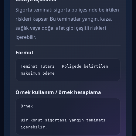
Sigorta teminatı sigorta poliçesinde belirtilen
riskleri kapsar. Bu teminatlar yangın, kaza,
sağlık veya doğal afet gibi çeşitli riskleri
içerebilir.
Formül
Teminat Tutarı = Poliçede belirtilen 
maksimum ödeme
Örnek kullanım / örnek hesaplama
Örnek:

Bir konut sigortası yangın teminatı 
içerebilir.