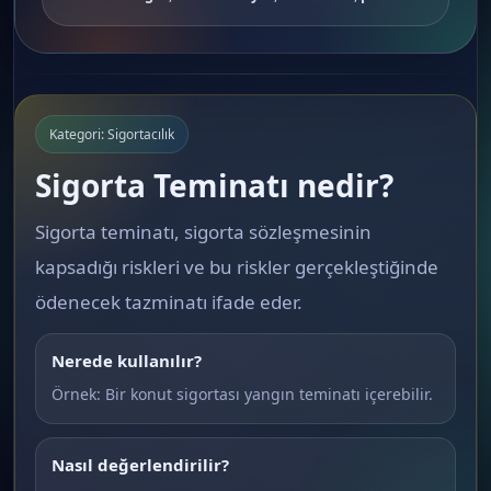
Kategori: Sigortacılık
Sigorta Teminatı nedir?
Sigorta teminatı, sigorta sözleşmesinin
kapsadığı riskleri ve bu riskler gerçekleştiğinde
ödenecek tazminatı ifade eder.
Nerede kullanılır?
Örnek: Bir konut sigortası yangın teminatı içerebilir.
Nasıl değerlendirilir?