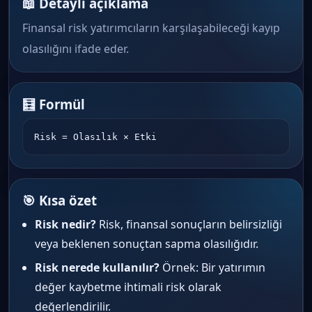
📖 Detaylı açıklama
Finansal risk yatırımcıların karşılaşabileceği kayıp
olasılığını ifade eder.
🧮 Formül
Risk = Olasılık × Etki
🎯 Kısa özet
Risk nedir?
Risk, finansal sonuçların belirsizliği
veya beklenen sonuçtan sapma olasılığıdır.
Risk nerede kullanılır?
Örnek: Bir yatırımın
değer kaybetme ihtimali risk olarak
değerlendirilir.