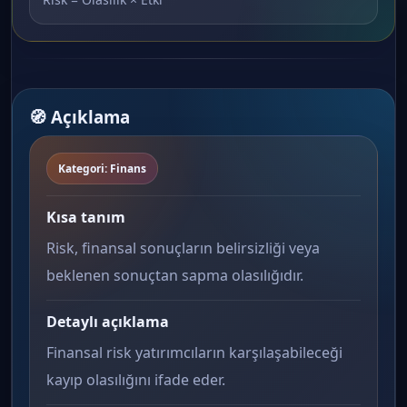
🧭 Açıklama
Kategori: Finans
Kısa tanım
Risk, finansal sonuçların belirsizliği veya
beklenen sonuçtan sapma olasılığıdır.
Detaylı açıklama
Finansal risk yatırımcıların karşılaşabileceği
kayıp olasılığını ifade eder.