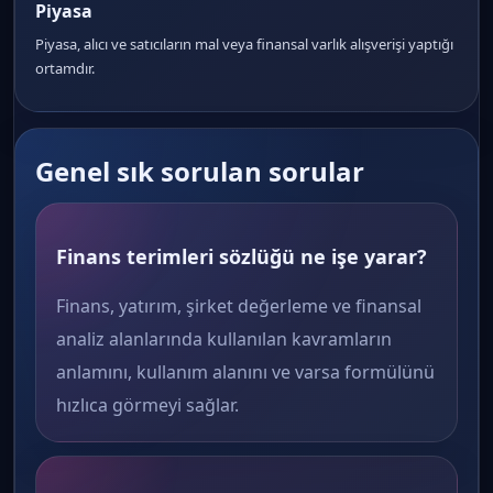
Piyasa
Piyasa, alıcı ve satıcıların mal veya finansal varlık alışverişi yaptığı
ortamdır.
Genel sık sorulan sorular
Finans terimleri sözlüğü ne işe yarar?
Finans, yatırım, şirket değerleme ve finansal
analiz alanlarında kullanılan kavramların
anlamını, kullanım alanını ve varsa formülünü
hızlıca görmeyi sağlar.