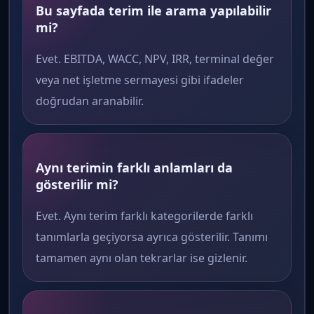
Bu sayfada terim ile arama yapılabilir
mi?
Evet. EBITDA, WACC, NPV, IRR, terminal değer
veya net işletme sermayesi gibi ifadeler
doğrudan aranabilir.
Aynı terimin farklı anlamları da
gösterilir mi?
Evet. Aynı terim farklı kategorilerde farklı
tanımlarla geçiyorsa ayrıca gösterilir. Tanımı
tamamen aynı olan tekrarlar ise gizlenir.