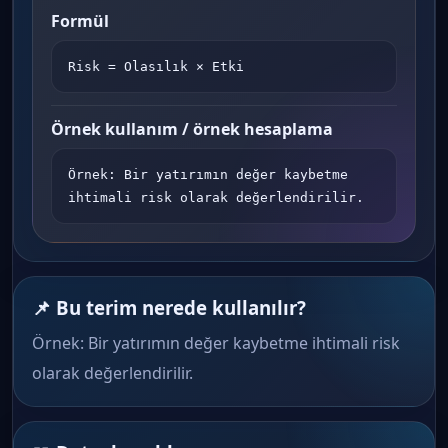
Formül
Risk = Olasılık × Etki
Örnek kullanım / örnek hesaplama
Örnek: Bir yatırımın değer kaybetme 
ihtimali risk olarak değerlendirilir.
📌 Bu terim nerede kullanılır?
Örnek: Bir yatırımın değer kaybetme ihtimali risk
olarak değerlendirilir.