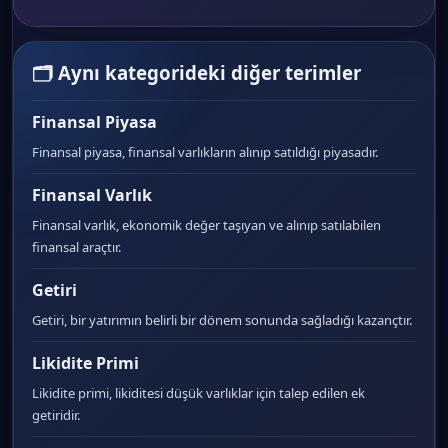
🗂 Aynı kategorideki diğer terimler
Finansal Piyasa
Finansal piyasa, finansal varlıkların alınıp satıldığı piyasadır.
Finansal Varlık
Finansal varlık, ekonomik değer taşıyan ve alınıp satılabilen
finansal araçtır.
Getiri
Getiri, bir yatırımın belirli bir dönem sonunda sağladığı kazançtır.
Likidite Primi
Likidite primi, likiditesi düşük varlıklar için talep edilen ek
getiridir.