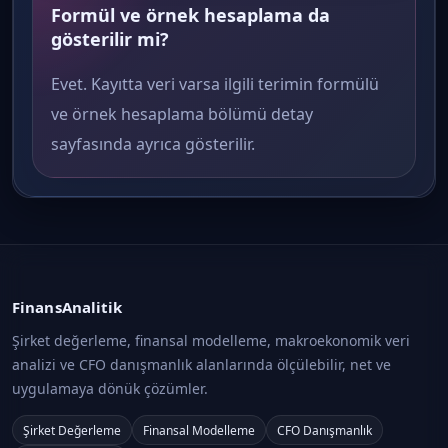
Formül ve örnek hesaplama da
gösterilir mi?
Evet. Kayıtta veri varsa ilgili terimin formülü
ve örnek hesaplama bölümü detay
sayfasında ayrıca gösterilir.
FinansAnalitik
Şirket değerleme, finansal modelleme, makroekonomik veri
analizi ve CFO danışmanlık alanlarında ölçülebilir, net ve
uygulamaya dönük çözümler.
Şirket Değerleme
Finansal Modelleme
CFO Danışmanlık