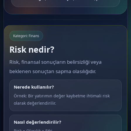
Kategori: Finans
Risk nedir?
Risk, finansal sonuçların belirsizliği veya
beklenen sonuçtan sapma olasılığıdır.
Nerede kullanılır?
Örnek: Bir yatırımın değer kaybetme ihtimali risk
olarak değerlendirilir.
Nasıl değerlendirilir?
Risk = Olasılık × Etki