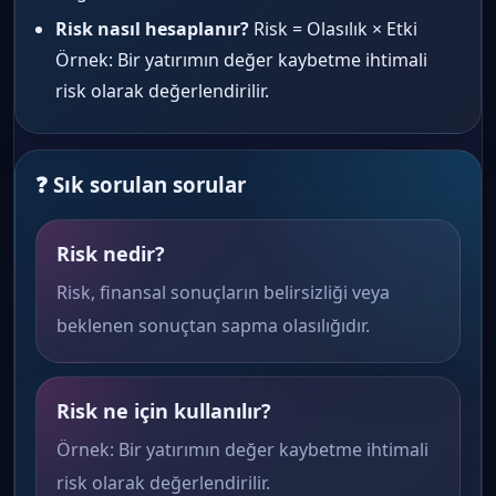
Risk nasıl hesaplanır?
Risk = Olasılık × Etki
Örnek: Bir yatırımın değer kaybetme ihtimali
risk olarak değerlendirilir.
❓ Sık sorulan sorular
Risk nedir?
Risk, finansal sonuçların belirsizliği veya
beklenen sonuçtan sapma olasılığıdır.
Risk ne için kullanılır?
Örnek: Bir yatırımın değer kaybetme ihtimali
risk olarak değerlendirilir.