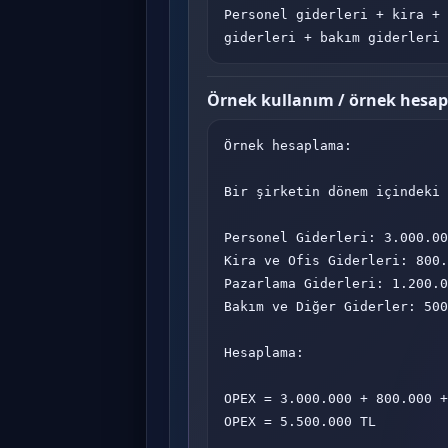
Personel giderleri + kira + 
giderleri + bakım giderleri
Örnek kullanım / örnek hesa
Örnek hesaplama:

Bir şirketin dönem içindeki 
Personel Giderleri: 3.000.00
Kira ve Ofis Giderleri: 800.
Pazarlama Giderleri: 1.200.0
Bakım ve Diğer Giderler: 500
Hesaplama:

OPEX = 3.000.000 + 800.000 +
OPEX = 5.500.000 TL
