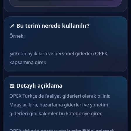
📌 Bu terim nerede kullanılır?
Örnek:
Şirketin aylık kira ve personel giderleri OPEX
kapsamına girer.
📖 Detaylı açıklama
OPEX Türkçe'de faaliyet giderleri olarak bilinir.
Maaşlar, kira, pazarlama giderleri ve yönetim
giderleri gibi kalemler bu kategoriye girer.