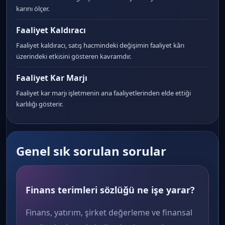
karını ölçer.
Faaliyet Kaldıracı
Faaliyet kaldıracı, satış hacmindeki değişimin faaliyet kârı
üzerindeki etkisini gösteren kavramdır.
Faaliyet Kar Marjı
Faaliyet kar marjı işletmenin ana faaliyetlerinden elde ettiği
karlılığı gösterir.
Genel sık sorulan sorular
Finans terimleri sözlüğü ne işe yarar?
Finans, yatırım, şirket değerleme ve finansal