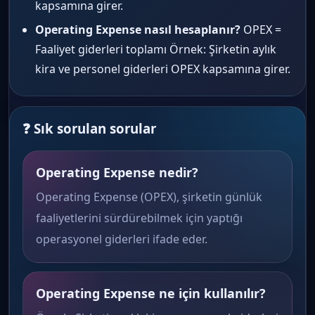
kapsamına girer.
Operating Expense nasıl hesaplanır?
OPEX =
Faaliyet giderleri toplamı Örnek: Şirketin aylık
kira ve personel giderleri OPEX kapsamına girer.
❓ Sık sorulan sorular
Operating Expense nedir?
Operating Expense (OPEX), şirketin günlük
faaliyetlerini sürdürebilmek için yaptığı
operasyonel giderleri ifade eder.
Operating Expense ne için kullanılır?