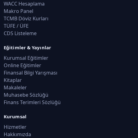
WACC Hesaplama
Makro Panel
TCMB Döviz Kurları
TÜFE / ÜFE
CDS Listeleme
Eğitimler & Yayınlar
Kurumsal Eğitimler
Online Eğitimler
Finansal Bilgi Yarışması
Kitaplar
Makaleler
Muhasebe Sözlüğü
Finans Terimleri Sözlüğü
Kurumsal
Hizmetler
Hakkımızda