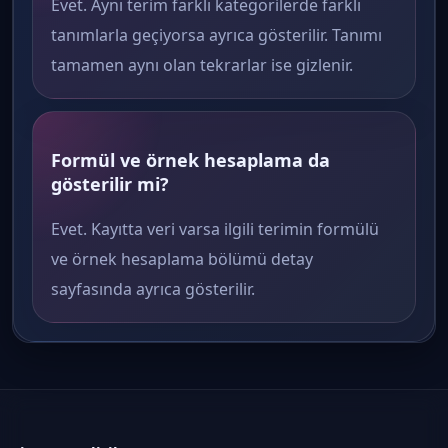
Evet. Aynı terim farklı kategorilerde farklı
tanımlarla geçiyorsa ayrıca gösterilir. Tanımı
tamamen aynı olan tekrarlar ise gizlenir.
Formül ve örnek hesaplama da
gösterilir mi?
Evet. Kayıtta veri varsa ilgili terimin formülü
ve örnek hesaplama bölümü detay
sayfasında ayrıca gösterilir.