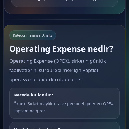
Kategori: Finansal Analiz
Operating Expense nedir?
Operating Expense (OPEX), şirketin günlük
faaliyetlerini sürdürebilmek için yaptığı
operasyonel giderleri ifade eder.
Nerede kullanılır?
Örnek: Şirketin aylık kira ve personel giderleri OPEX
kapsamına girer.