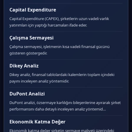
Capital Expenditure
Capital Expenditure (CAPEX), şirketlerin uzun vadeli varlık
yatırımları için yaptığı harcamaları ifade eder.
Çalışma Sermayesi
Çalışma sermayesi, işletmenin kısa vadeli finansal gücünü
gösteren göstergedir.
Dikey Analiz
Dikey analiz, finansal tablolardaki kalemlerin toplam içindeki
payını inceleyen analiz yöntemidir.
DuPont Analizi
DuPont analizi, özsermaye karlılığını bileşenlerine ayırarak şirket
performansını daha detaylı inceleyen analiz yöntemid…
Ekonomik Katma Değer
Ekonomik katma değer şirketin sermaye maliyeti üzerindeki