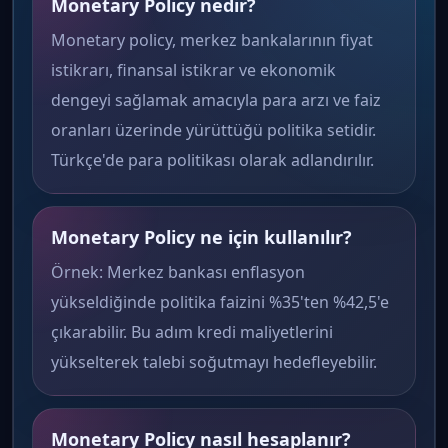
Monetary Policy nedir?
Monetary policy, merkez bankalarının fiyat
istikrarı, finansal istikrar ve ekonomik
dengeyi sağlamak amacıyla para arzı ve faiz
oranları üzerinde yürüttüğü politika setidir.
Türkçe'de para politikası olarak adlandırılır.
Monetary Policy ne için kullanılır?
Örnek: Merkez bankası enflasyon
yükseldiğinde politika faizini %35'ten %42,5'e
çıkarabilir. Bu adım kredi maliyetlerini
yükselterek talebi soğutmayı hedefleyebilir.
Monetary Policy nasıl hesaplanır?