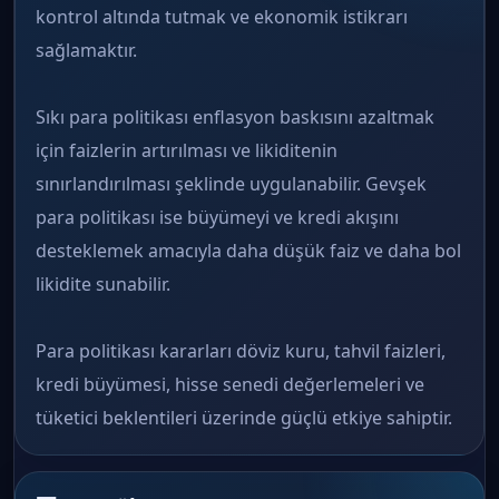
kontrol altında tutmak ve ekonomik istikrarı
sağlamaktır.
Sıkı para politikası enflasyon baskısını azaltmak
için faizlerin artırılması ve likiditenin
sınırlandırılması şeklinde uygulanabilir. Gevşek
para politikası ise büyümeyi ve kredi akışını
desteklemek amacıyla daha düşük faiz ve daha bol
likidite sunabilir.
Para politikası kararları döviz kuru, tahvil faizleri,
kredi büyümesi, hisse senedi değerlemeleri ve
tüketici beklentileri üzerinde güçlü etkiye sahiptir.