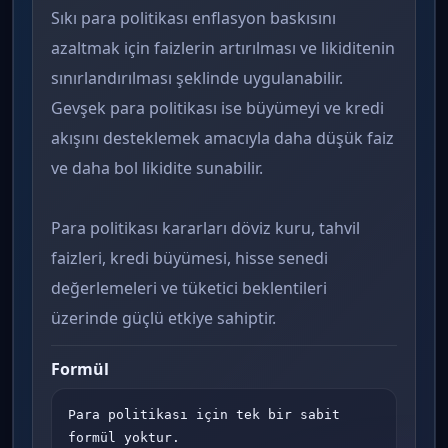
Sıkı para politikası enflasyon baskısını
azaltmak için faizlerin artırılması ve likiditenin
sınırlandırılması şeklinde uygulanabilir.
Gevşek para politikası ise büyümeyi ve kredi
akışını desteklemek amacıyla daha düşük faiz
ve daha bol likidite sunabilir.
Para politikası kararları döviz kuru, tahvil
faizleri, kredi büyümesi, hisse senedi
değerlemeleri ve tüketici beklentileri
üzerinde güçlü etkiye sahiptir.
Formül
Para politikası için tek bir sabit 
formül yoktur.
