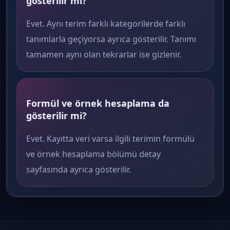
gösterilir mi?
Evet. Aynı terim farklı kategorilerde farklı
tanımlarla geçiyorsa ayrıca gösterilir. Tanımı
tamamen aynı olan tekrarlar ise gizlenir.
Formül ve örnek hesaplama da
gösterilir mi?
Evet. Kayıtta veri varsa ilgili terimin formülü
ve örnek hesaplama bölümü detay
sayfasında ayrıca gösterilir.