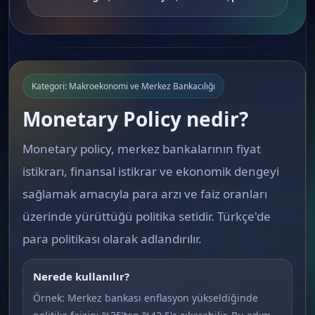
Kategori: Makroekonomi ve Merkez Bankacılığı
Monetary Policy nedir?
Monetary policy, merkez bankalarının fiyat
istikrarı, finansal istikrar ve ekonomik dengeyi
sağlamak amacıyla para arzı ve faiz oranları
üzerinde yürüttüğü politika setidir. Türkçe'de
para politikası olarak adlandırılır.
Nerede kullanılır?
Örnek: Merkez bankası enflasyon yükseldiğinde