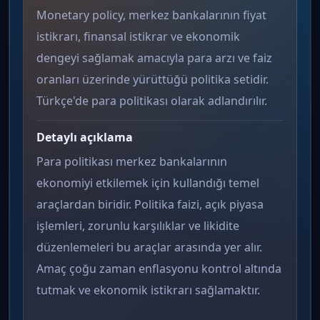
Monetary policy, merkez bankalarının fiyat
istikrarı, finansal istikrar ve ekonomik
dengeyi sağlamak amacıyla para arzı ve faiz
oranları üzerinde yürüttüğü politika setidir.
Türkçe'de para politikası olarak adlandırılır.
Detaylı açıklama
Para politikası merkez bankalarının
ekonomiyi etkilemek için kullandığı temel
araçlardan biridir. Politika faizi, açık piyasa
işlemleri, zorunlu karşılıklar ve likidite
düzenlemeleri bu araçlar arasında yer alır.
Amaç çoğu zaman enflasyonu kontrol altında
tutmak ve ekonomik istikrarı sağlamaktır.