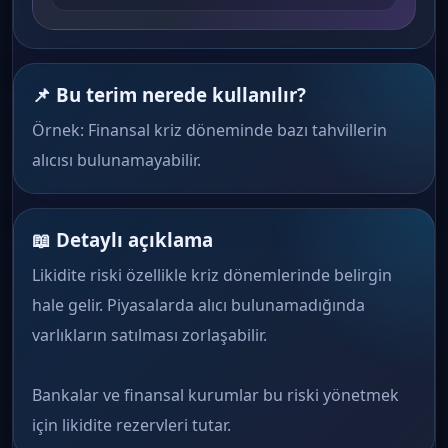
📌 Bu terim nerede kullanılır?
Örnek: Finansal kriz döneminde bazı tahvillerin
alıcısı bulunamayabilir.
📖 Detaylı açıklama
Likidite riski özellikle kriz dönemlerinde belirgin
hale gelir. Piyasalarda alıcı bulunamadığında
varlıkların satılması zorlaşabilir.
Bankalar ve finansal kurumlar bu riski yönetmek
için likidite rezervleri tutar.