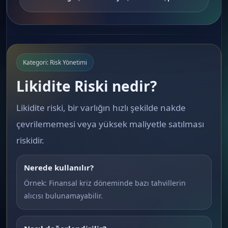
Kategori: Risk Yönetimi
Likidite Riski nedir?
Likidite riski, bir varlığın hızlı şekilde nakde
çevrilememesi veya yüksek maliyetle satılması
riskidir.
Nerede kullanılır?
Örnek: Finansal kriz döneminde bazı tahvillerin
alıcısı bulunamayabilir.