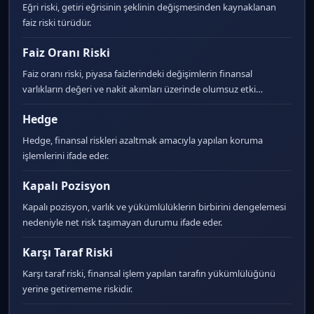
Eğri riski, getiri eğrisinin şeklinin değişmesinden kaynaklanan
faiz riski türüdür.
Faiz Oranı Riski
Faiz oranı riski, piyasa faizlerindeki değişimlerin finansal
varlıkların değeri ve nakit akımları üzerinde olumsuz etki…
Hedge
Hedge, finansal riskleri azaltmak amacıyla yapılan koruma
işlemlerini ifade eder.
Kapalı Pozisyon
Kapalı pozisyon, varlık ve yükümlülüklerin birbirini dengelemesi
nedeniyle net risk taşımayan durumu ifade eder.
Karşı Taraf Riski
Karşı taraf riski, finansal işlem yapılan tarafın yükümlülüğünü
yerine getirememe riskidir.