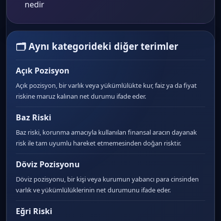
nedir
🗂 Aynı kategorideki diğer terimler
Açık Pozisyon
Açık pozisyon, bir varlık veya yükümlülükte kur, faiz ya da fiyat
riskine maruz kalınan net durumu ifade eder.
Baz Riski
Baz riski, korunma amacıyla kullanılan finansal aracın dayanak
risk ile tam uyumlu hareket etmemesinden doğan risktir.
Döviz Pozisyonu
Döviz pozisyonu, bir kişi veya kurumun yabancı para cinsinden
varlık ve yükümlülüklerinin net durumunu ifade eder.
Eğri Riski