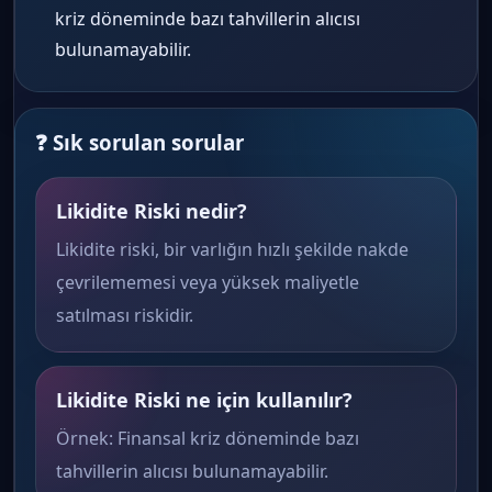
kriz döneminde bazı tahvillerin alıcısı
bulunamayabilir.
❓ Sık sorulan sorular
Likidite Riski nedir?
Likidite riski, bir varlığın hızlı şekilde nakde
çevrilememesi veya yüksek maliyetle
satılması riskidir.
Likidite Riski ne için kullanılır?
Örnek: Finansal kriz döneminde bazı
tahvillerin alıcısı bulunamayabilir.