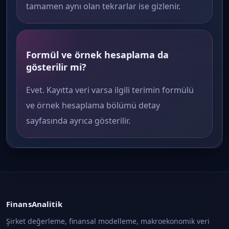
tamamen aynı olan tekrarlar ise gizlenir.
Formül ve örnek hesaplama da
gösterilir mi?
Evet. Kayıtta veri varsa ilgili terimin formülü
ve örnek hesaplama bölümü detay
sayfasında ayrıca gösterilir.
FinansAnalitik
Şirket değerleme, finansal modelleme, makroekonomik veri