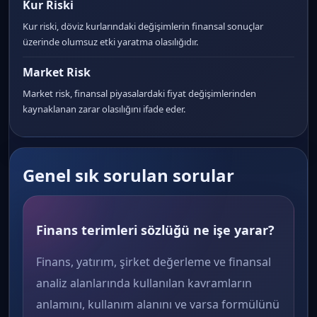
Kur Riski
Kur riski, döviz kurlarındaki değişimlerin finansal sonuçlar
üzerinde olumsuz etki yaratma olasılığıdır.
Market Risk
Market risk, finansal piyasalardaki fiyat değişimlerinden
kaynaklanan zarar olasılığını ifade eder.
Genel sık sorulan sorular
Finans terimleri sözlüğü ne işe yarar?
Finans, yatırım, şirket değerleme ve finansal
analiz alanlarında kullanılan kavramların
anlamını, kullanım alanını ve varsa formülünü