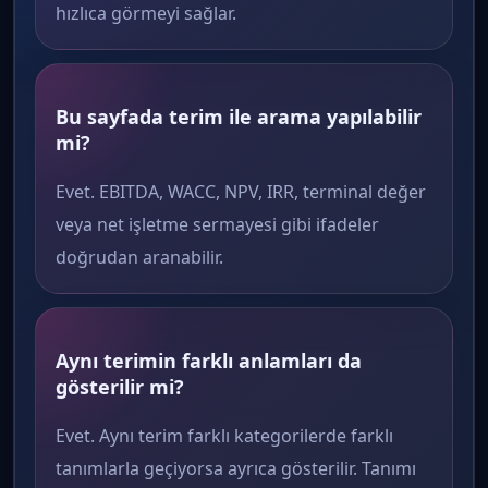
hızlıca görmeyi sağlar.
Bu sayfada terim ile arama yapılabilir
mi?
Evet. EBITDA, WACC, NPV, IRR, terminal değer
veya net işletme sermayesi gibi ifadeler
doğrudan aranabilir.
Aynı terimin farklı anlamları da
gösterilir mi?
Evet. Aynı terim farklı kategorilerde farklı
tanımlarla geçiyorsa ayrıca gösterilir. Tanımı