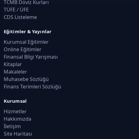
TCMB Döviz Kurları
TÜFE / ÜFE
CDS Listeleme
Eğitimler & Yayınlar
Kurumsal Eğitimler
Online Eğitimler
Finansal Bilgi Yarışması
Kitaplar
Makaleler
Muhasebe Sözlüğü
Finans Terimleri Sözlüğü
Kurumsal
Hizmetler
Hakkımızda
İletişim
Site Haritası