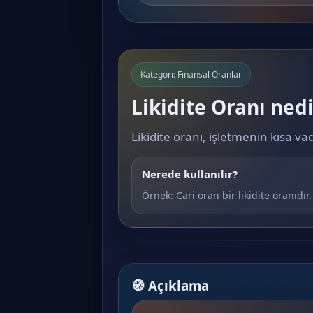
Kategori: Finansal Oranlar
Likidite Oranı nedi
Likidite oranı, işletmenin kısa va
Nerede kullanılır?
Örnek: Cari oran bir likidite oranıdır.
🧭 Açıklama