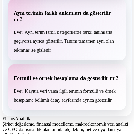
Aynı terimin farklı anlamları da gösterilir
mi?
Evet. Aynı terim farklı kategorilerde farklı tanımlarla
geçiyorsa ayrıca gösterilir. Tanımı tamamen aynı olan
tekrarlar ise gizlenir.
Formül ve örnek hesaplama da gösterilir mi?
Evet. Kayıtta veri varsa ilgili terimin formülü ve örnek
hesaplama bölümü detay sayfasında ayrıca gösterilir.
FinansAnalitik
Şirket değerleme, finansal modelleme, makroekonomik veri analizi
ve CFO danışmanlık alanlarında ölçülebilir, net ve uygulamaya