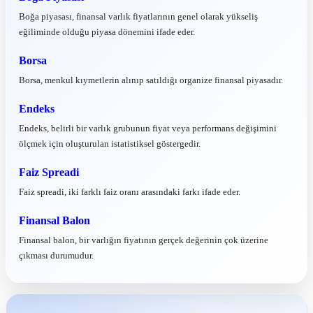
Boğa piyasası, finansal varlık fiyatlarının genel olarak yükseliş
eğiliminde olduğu piyasa dönemini ifade eder.
Borsa
Borsa, menkul kıymetlerin alınıp satıldığı organize finansal piyasadır.
Endeks
Endeks, belirli bir varlık grubunun fiyat veya performans değişimini
ölçmek için oluşturulan istatistiksel göstergedir.
Faiz Spreadi
Faiz spreadi, iki farklı faiz oranı arasındaki farkı ifade eder.
Finansal Balon
Finansal balon, bir varlığın fiyatının gerçek değerinin çok üzerine
çıkması durumudur.