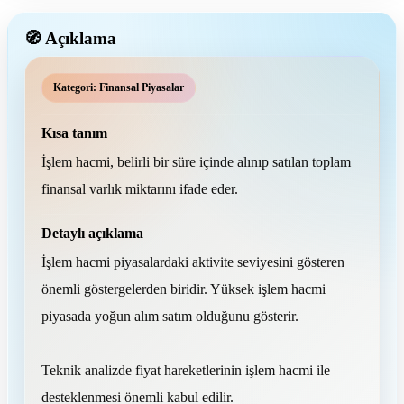
🧭 Açıklama
Kategori: Finansal Piyasalar
Kısa tanım
İşlem hacmi, belirli bir süre içinde alınıp satılan toplam
finansal varlık miktarını ifade eder.
Detaylı açıklama
İşlem hacmi piyasalardaki aktivite seviyesini gösteren
önemli göstergelerden biridir. Yüksek işlem hacmi
piyasada yoğun alım satım olduğunu gösterir.
Teknik analizde fiyat hareketlerinin işlem hacmi ile
desteklenmesi önemli kabul edilir.