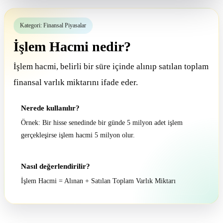
Kategori: Finansal Piyasalar
İşlem Hacmi nedir?
İşlem hacmi, belirli bir süre içinde alınıp satılan toplam
finansal varlık miktarını ifade eder.
Nerede kullanılır?
Örnek: Bir hisse senedinde bir günde 5 milyon adet işlem
gerçekleşirse işlem hacmi 5 milyon olur.
Nasıl değerlendirilir?
İşlem Hacmi = Alınan + Satılan Toplam Varlık Miktarı