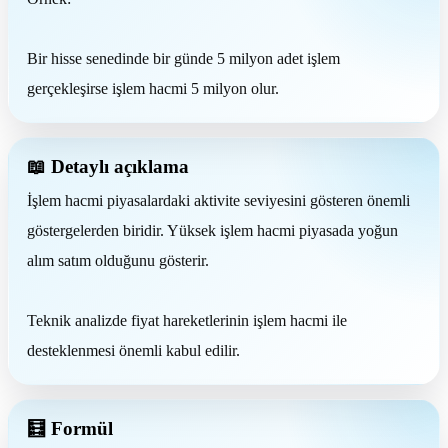
Bir hisse senedinde bir günde 5 milyon adet işlem
gerçekleşirse işlem hacmi 5 milyon olur.
📖 Detaylı açıklama
İşlem hacmi piyasalardaki aktivite seviyesini gösteren önemli
göstergelerden biridir. Yüksek işlem hacmi piyasada yoğun
alım satım olduğunu gösterir.
Teknik analizde fiyat hareketlerinin işlem hacmi ile
desteklenmesi önemli kabul edilir.
🧮 Formül