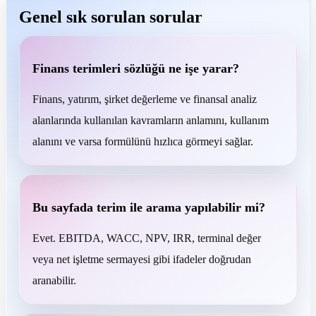
Genel sık sorulan sorular
Finans terimleri sözlüğü ne işe yarar?
Finans, yatırım, şirket değerleme ve finansal analiz
alanlarında kullanılan kavramların anlamını, kullanım
alanını ve varsa formülünü hızlıca görmeyi sağlar.
Bu sayfada terim ile arama yapılabilir mi?
Evet. EBITDA, WACC, NPV, IRR, terminal değer
veya net işletme sermayesi gibi ifadeler doğrudan
aranabilir.