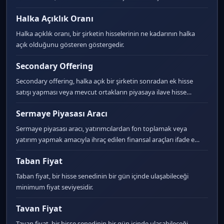
Halka Açıklık Oranı
Halka açıklık oranı, bir şirketin hisselerinin ne kadarının halka
açık olduğunu gösteren göstergedir.
Secondary Offering
Secondary offering, halka açık bir şirketin sonradan ek hisse
satışı yapması veya mevcut ortakların piyasaya ilave hisse…
Sermaye Piyasası Aracı
Sermaye piyasası aracı, yatırımcılardan fon toplamak veya
yatırım yapmak amacıyla ihraç edilen finansal araçları ifade e…
Taban Fiyat
Taban fiyat, bir hisse senedinin bir gün içinde ulaşabileceği
minimum fiyat seviyesidir.
Tavan Fiyat
Tavan fiyat, bir hisse senedinin bir gün içinde ulaşabileceği