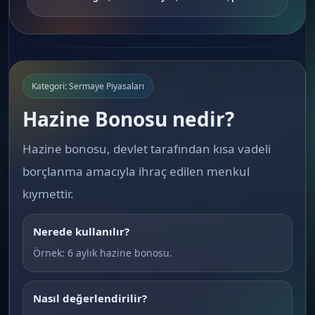
Kategori: Sermaye Piyasaları
Hazine Bonosu nedir?
Hazine bonosu, devlet tarafından kısa vadeli
borçlanma amacıyla ihraç edilen menkul
kıymettir.
Nerede kullanılır?
Örnek: 6 aylık hazine bonosu.
Nasıl değerlendirilir?