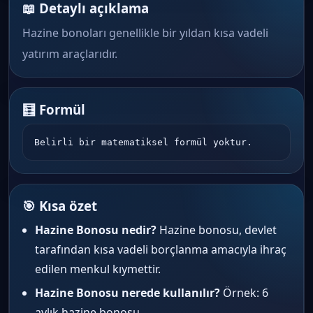
📖 Detaylı açıklama
Hazine bonoları genellikle bir yıldan kısa vadeli
yatırım araçlarıdır.
🧮 Formül
Belirli bir matematiksel formül yoktur.
🎯 Kısa özet
Hazine Bonosu nedir?
Hazine bonosu, devlet
tarafından kısa vadeli borçlanma amacıyla ihraç
edilen menkul kıymettir.
Hazine Bonosu nerede kullanılır?
Örnek: 6
aylık hazine bonosu.