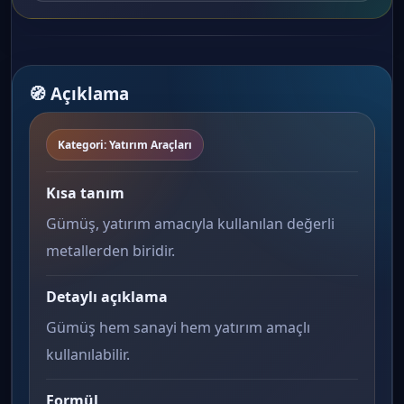
🧭 Açıklama
Kategori: Yatırım Araçları
Kısa tanım
Gümüş, yatırım amacıyla kullanılan değerli
metallerden biridir.
Detaylı açıklama
Gümüş hem sanayi hem yatırım amaçlı
kullanılabilir.
Formül