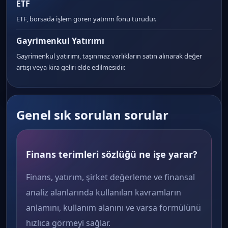
ETF
ETF, borsada işlem gören yatırım fonu türüdür.
Gayrimenkul Yatırımı
Gayrimenkul yatırımı, taşınmaz varlıkların satın alınarak değer
artışı veya kira geliri elde edilmesidir.
Genel sık sorulan sorular
Finans terimleri sözlüğü ne işe yarar?
Finans, yatırım, şirket değerleme ve finansal
analiz alanlarında kullanılan kavramların
anlamını, kullanım alanını ve varsa formülünü
hızlıca görmeyi sağlar.