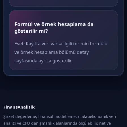
Formül ve örnek hesaplama da
gösterilir mi?
Evet. Kayıtta veri varsa ilgili terimin formülü
ve örnek hesaplama bölümü detay
sayfasında ayrıca gösterilir.
FinansAnalitik
Şirket değerleme, finansal modelleme, makroekonomik veri
analizi ve CFO danışmanlık alanlarında ölçülebilir, net ve