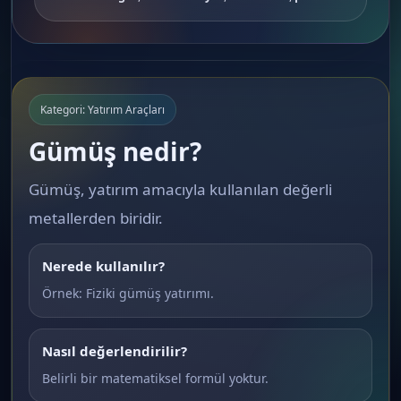
Kategori: Yatırım Araçları
Gümüş nedir?
Gümüş, yatırım amacıyla kullanılan değerli
metallerden biridir.
Nerede kullanılır?
Örnek: Fiziki gümüş yatırımı.
Nasıl değerlendirilir?
Belirli bir matematiksel formül yoktur.