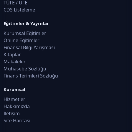
TÜFE / ÜFE
CDS Listeleme
Eğitimler & Yayınlar
Kurumsal Eğitimler
Online Eğitimler
Finansal Bilgi Yarışması
Kitaplar
Makaleler
Muhasebe Sözlüğü
Finans Terimleri Sözlüğü
Kurumsal
Hizmetler
Hakkımızda
İletişim
Site Haritası