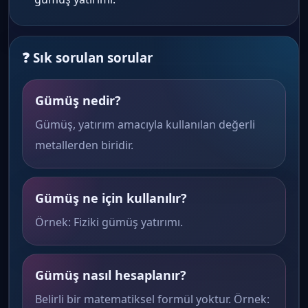
❓ Sık sorulan sorular
Gümüş nedir?
Gümüş, yatırım amacıyla kullanılan değerli
metallerden biridir.
Gümüş ne için kullanılır?
Örnek: Fiziki gümüş yatırımı.
Gümüş nasıl hesaplanır?
Belirli bir matematiksel formül yoktur. Örnek: