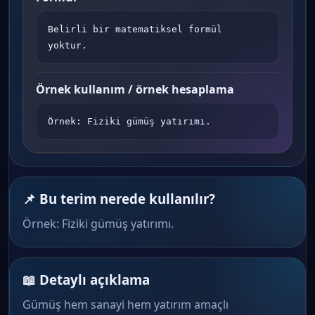
Belirli bir matematiksel formül 
yoktur.
Örnek kullanım / örnek hesaplama
Örnek: Fiziki gümüş yatırımı.
📌 Bu terim nerede kullanılır?
Örnek: Fiziki gümüş yatırımı.
📖 Detaylı açıklama
Gümüş hem sanayi hem yatırım amaçlı