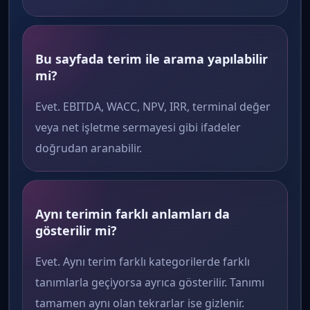
Bu sayfada terim ile arama yapılabilir
mi?
Evet. EBITDA, WACC, NPV, IRR, terminal değer
veya net işletme sermayesi gibi ifadeler
doğrudan aranabilir.
Aynı terimin farklı anlamları da
gösterilir mi?
Evet. Aynı terim farklı kategorilerde farklı
tanımlarla geçiyorsa ayrıca gösterilir. Tanımı
tamamen aynı olan tekrarlar ise gizlenir.