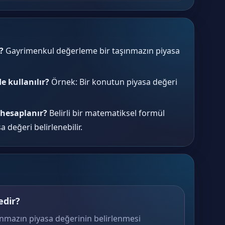
?
Gayrimenkul değerleme bir taşınmazın piyasa
 kullanılır?
Örnek: Bir konutun piyasa değeri
hesaplanır?
Belirli bir matematiksel formül
 değeri belirlenebilir.
dir?
nmazın piyasa değerinin belirlenmesi