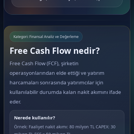
Kategori: Finansal Analiz ve Değerleme
Free Cash Flow nedir?
Free Cash Flow (FCF), şirketin
operasyonlarından elde ettiği ve yatırım
harcamaları sonrasında yatırımcılar için
kullanılabilir durumda kalan nakit akımını ifade
eder.
Nerede kullanılır?
Örnek: Faaliyet nakit akımı: 80 milyon TL CAPEX: 30