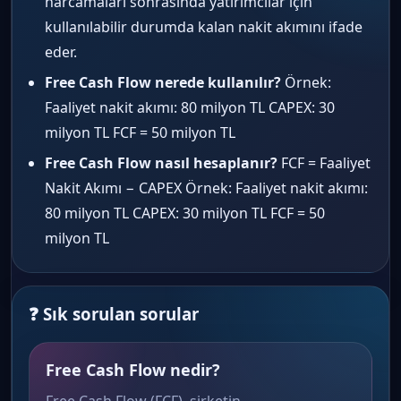
harcamaları sonrasında yatırımcılar için
kullanılabilir durumda kalan nakit akımını ifade
eder.
Free Cash Flow nerede kullanılır?
Örnek:
Faaliyet nakit akımı: 80 milyon TL CAPEX: 30
milyon TL FCF = 50 milyon TL
Free Cash Flow nasıl hesaplanır?
FCF = Faaliyet
Nakit Akımı − CAPEX Örnek: Faaliyet nakit akımı:
80 milyon TL CAPEX: 30 milyon TL FCF = 50
milyon TL
❓ Sık sorulan sorular
Free Cash Flow nedir?