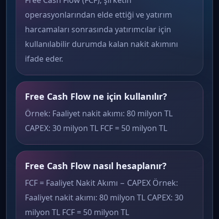
Free Cash Flow (FCF), şirketin
operasyonlarından elde ettiği ve yatırım
harcamaları sonrasında yatırımcılar için
kullanılabilir durumda kalan nakit akımını
ifade eder.
Free Cash Flow ne için kullanılır?
Örnek: Faaliyet nakit akımı: 80 milyon TL
CAPEX: 30 milyon TL FCF = 50 milyon TL
Free Cash Flow nasıl hesaplanır?
FCF = Faaliyet Nakit Akımı − CAPEX Örnek:
Faaliyet nakit akımı: 80 milyon TL CAPEX: 30
milyon TL FCF = 50 milyon TL