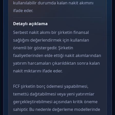
kullanılabilir durumda kalan nakit akımını
ifade eder.
Detaylı açıklama
Serbest nakit akımı bir şirketin finansal
sağlığını değerlendirmek için kullanılan
önemli bir göstergedir. Şirketin
faaliyetlerinden elde ettiği nakit akımlarından
yatırım harcamaları çıkarıldıktan sonra kalan
nakit miktarını ifade eder.
FCF şirketin borç ödemesi yapabilmesi,
temettü dağıtabilmesi veya yeni yatırımlar
gerçekleştirebilmesi açısından kritik öneme
sahiptir. Bu nedenle değerleme modellerinde