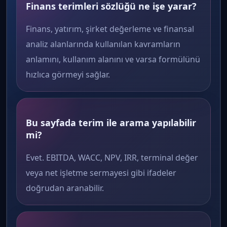
Finans terimleri sözlüğü ne işe yarar?
Finans, yatırım, şirket değerleme ve finansal
analiz alanlarında kullanılan kavramların
anlamını, kullanım alanını ve varsa formülünü
hızlıca görmeyi sağlar.
Bu sayfada terim ile arama yapılabilir
mi?
Evet. EBITDA, WACC, NPV, IRR, terminal değer
veya net işletme sermayesi gibi ifadeler
doğrudan aranabilir.