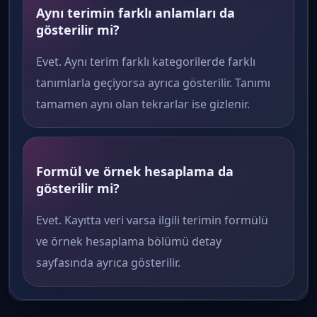
Aynı terimin farklı anlamları da
gösterilir mi?
Evet. Aynı terim farklı kategorilerde farklı
tanımlarla geçiyorsa ayrıca gösterilir. Tanımı
tamamen aynı olan tekrarlar ise gizlenir.
Formül ve örnek hesaplama da
gösterilir mi?
Evet. Kayıtta veri varsa ilgili terimin formülü
ve örnek hesaplama bölümü detay
sayfasında ayrıca gösterilir.