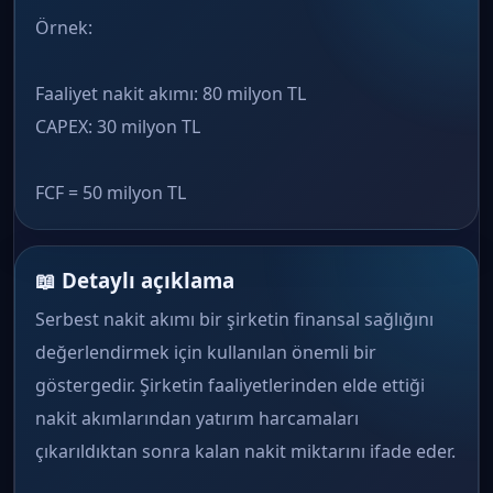
Örnek:
Faaliyet nakit akımı: 80 milyon TL
CAPEX: 30 milyon TL
FCF = 50 milyon TL
📖 Detaylı açıklama
Serbest nakit akımı bir şirketin finansal sağlığını
değerlendirmek için kullanılan önemli bir
göstergedir. Şirketin faaliyetlerinden elde ettiği
nakit akımlarından yatırım harcamaları
çıkarıldıktan sonra kalan nakit miktarını ifade eder.