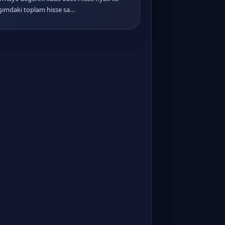
şımdaki toplam hisse sa…