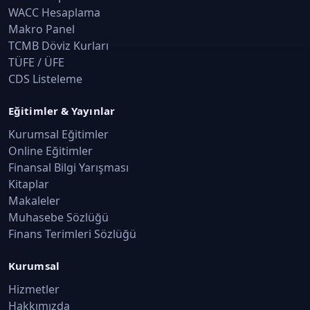
WACC Hesaplama
Makro Panel
TCMB Döviz Kurları
TÜFE / ÜFE
CDS Listeleme
Eğitimler & Yayınlar
Kurumsal Eğitimler
Online Eğitimler
Finansal Bilgi Yarışması
Kitaplar
Makaleler
Muhasebe Sözlüğü
Finans Terimleri Sözlüğü
Kurumsal
Hizmetler
Hakkımızda