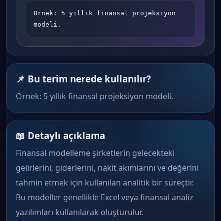
Örnek: 5 yıllık finansal projeksiyon 
modeli.
📌 Bu terim nerede kullanılır?
Örnek: 5 yıllık finansal projeksiyon modeli.
📖 Detaylı açıklama
Finansal modelleme şirketlerin gelecekteki
gelirlerini, giderlerini, nakit akımlarını ve değerini
tahmin etmek için kullanılan analitik bir süreçtir.
Bu modeller genellikle Excel veya finansal analiz
yazılımları kullanılarak oluşturulur.