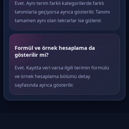
Evet. Aynı terim farklı kategorilerde farklı
tanımlarla geçiyorsa ayrıca gösterilir. Tanımı
tamamen aynı olan tekrarlar ise gizlenir.
Formül ve örnek hesaplama da
gösterilir mi?
Evet. Kayıtta veri varsa ilgili terimin formülü
ve örnek hesaplama bölümü detay
sayfasında ayrıca gösterilir.