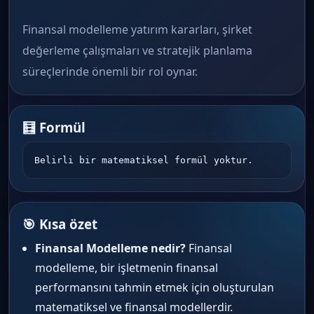
Finansal modelleme yatırım kararları, şirket
değerleme çalışmaları ve stratejik planlama
süreçlerinde önemli bir rol oynar.
🧮 Formül
Belirli bir matematiksel formül yoktur.
🎯 Kısa özet
Finansal Modelleme nedir?
Finansal
modelleme, bir işletmenin finansal
performansını tahmin etmek için oluşturulan
matematiksel ve finansal modellerdir.