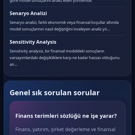
göre model sonuçlarını analiz eden yöntemdir.
Senaryo Analizi
Senaryo analizi, farklı ekonomik veya finansal koşullar altında
model sonuçlarının nasıl değiştiğini inceleyen analiz yö…
Sensitivity Analysis
Sensitivity analysis, bir finansal modeldeki sonuçların
varsayımlardaki değişikliklere karşı ne kadar hassas olduğunu
an…
Genel sık sorulan sorular
Finans terimleri sözlüğü ne işe yarar?
Finans, yatırım, şirket değerleme ve finansal