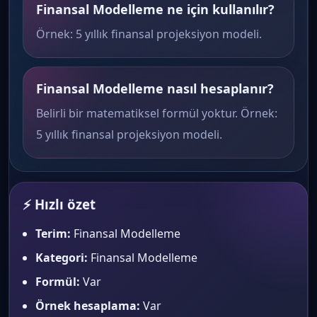
Finansal Modelleme ne için kullanılır?
Örnek: 5 yıllık finansal projeksiyon modeli.
Finansal Modelleme nasıl hesaplanır?
Belirli bir matematiksel formül yoktur. Örnek:
5 yıllık finansal projeksiyon modeli.
⚡ Hızlı özet
Terim:
Finansal Modelleme
Kategori:
Finansal Modelleme
Formül:
Var
Örnek hesaplama:
Var