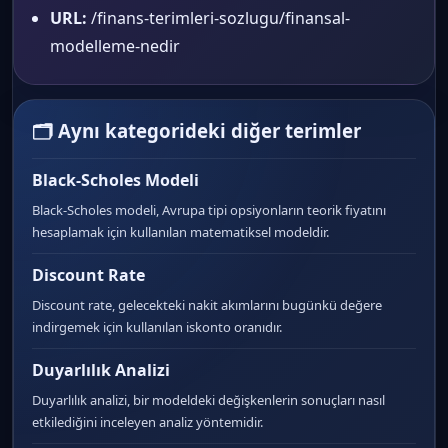
URL:
/finans-terimleri-sozlugu/finansal-
modelleme-nedir
🗂 Aynı kategorideki diğer terimler
Black-Scholes Modeli
Black-Scholes modeli, Avrupa tipi opsiyonların teorik fiyatını
hesaplamak için kullanılan matematiksel modeldir.
Discount Rate
Discount rate, gelecekteki nakit akımlarını bugünkü değere
indirgemek için kullanılan iskonto oranıdır.
Duyarlılık Analizi
Duyarlılık analizi, bir modeldeki değişkenlerin sonuçları nasıl
etkilediğini inceleyen analiz yöntemidir.