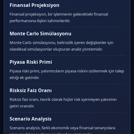
Finansal Projeksiyon
Finansal projeksiyon, bir işletmenin gelecekteki finansal
performansına ilişkin tahminlerdir.
Monte Carlo Simülasyonu
Monte Carlo simülasyonu, belirsizlik içeren değişkenler için
olasılıksal simülasyonlar oluşturan analiz yöntemidir.
Piyasa Riski Primi
Piyasa riski primi, yatırımcıların piyasa riskini üstlenmek için talep
ettiği ek getiridir.
Risksiz Faiz Oranı
Risksiz faiz oranı, teorik olarak hiçbir risk içermeyen yatırımın
getiri oranıdır.
Scenario Analysis
Scenario analysis, farklı ekonomik veya finansal senaryolara