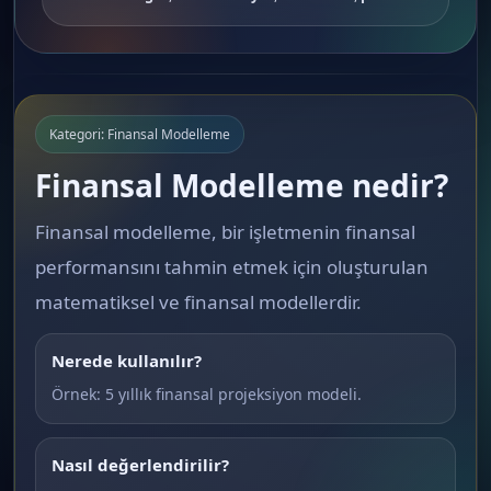
Kategori: Finansal Modelleme
Finansal Modelleme nedir?
Finansal modelleme, bir işletmenin finansal
performansını tahmin etmek için oluşturulan
matematiksel ve finansal modellerdir.
Nerede kullanılır?
Örnek: 5 yıllık finansal projeksiyon modeli.
Nasıl değerlendirilir?