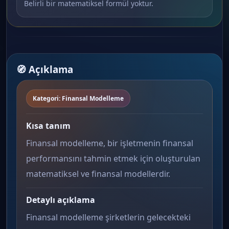
Belirli bir matematiksel formül yoktur.
🧭 Açıklama
Kategori: Finansal Modelleme
Kısa tanım
Finansal modelleme, bir işletmenin finansal
performansını tahmin etmek için oluşturulan
matematiksel ve finansal modellerdir.
Detaylı açıklama
Finansal modelleme şirketlerin gelecekteki