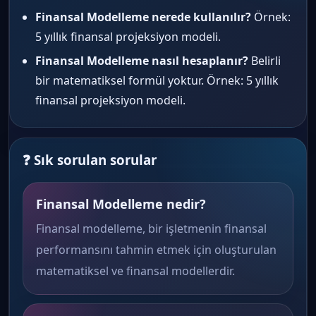
Finansal Modelleme nerede kullanılır?
Örnek:
5 yıllık finansal projeksiyon modeli.
Finansal Modelleme nasıl hesaplanır?
Belirli
bir matematiksel formül yoktur. Örnek: 5 yıllık
finansal projeksiyon modeli.
❓ Sık sorulan sorular
Finansal Modelleme nedir?
Finansal modelleme, bir işletmenin finansal
performansını tahmin etmek için oluşturulan
matematiksel ve finansal modellerdir.