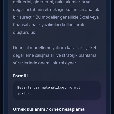
gelirlerini, giderlerini, nakit akımlarını ve
değerini tahmin etmek için kullanılan analitik
bir süreçtir. Bu modeller genellikle Excel veya
finansal analiz yazılımları kullanılarak
oluşturulur.
Finansal modelleme yatırım kararları, şirket
değerleme çalışmaları ve stratejik planlama
süreçlerinde önemli bir rol oynar.
Formül
Belirli bir matematiksel formül 
yoktur.
Örnek kullanım / örnek hesaplama