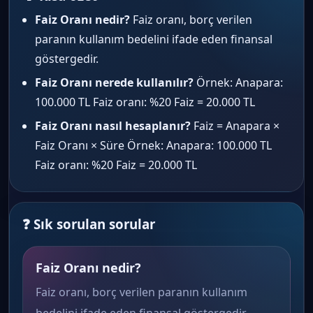
Faiz Oranı nedir?
Faiz oranı, borç verilen
paranın kullanım bedelini ifade eden finansal
göstergedir.
Faiz Oranı nerede kullanılır?
Örnek: Anapara:
100.000 TL Faiz oranı: %20 Faiz = 20.000 TL
Faiz Oranı nasıl hesaplanır?
Faiz = Anapara ×
Faiz Oranı × Süre Örnek: Anapara: 100.000 TL
Faiz oranı: %20 Faiz = 20.000 TL
❓ Sık sorulan sorular
Faiz Oranı nedir?
Faiz oranı, borç verilen paranın kullanım