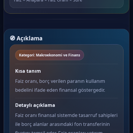
🧭 Açıklama
Kategori: Makroekonomi ve Finans
Kısa tanım
Faiz oranı, borç verilen paranın kullanım
bedelini ifade eden finansal göstergedir.
Detaylı açıklama
Faiz oranı finansal sistemde tasarruf sahipleri
ile borç alanlar arasındaki fon transferinin