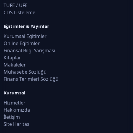
TÜFE / ÜFE
CDS Listeleme
Eğitimler & Yayınlar
Kurumsal Eğitimler
Online Eğitimler
Finansal Bilgi Yarışması
Kitaplar
Makaleler
Muhasebe Sözlüğü
Finans Terimleri Sözlüğü
Kurumsal
Hizmetler
Hakkımızda
İletişim
Site Haritası