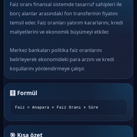
Faiz oranı finansal sistemde tasarruf sahipleri ile
borç alanlar arasındaki fon transferinin fiyatını
temsil eder. Faiz oranları yatırım kararlarını, kredi
maliyetlerini ve ekonomik büyümeyi etkiler.
Merkez bankaları politika faiz oranlarını
belirleyerek ekonomideki para arzını ve kredi
koşullarını yönlendirmeye çalışır.
🧮 Formül
Faiz = Anapara × Faiz Oranı × Süre
🎯 Kısa özet