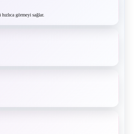
 hızlıca görmeyi sağlar.