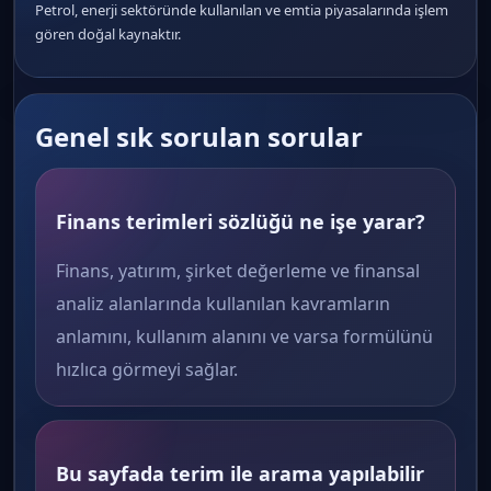
Petrol, enerji sektöründe kullanılan ve emtia piyasalarında işlem
gören doğal kaynaktır.
Genel sık sorulan sorular
Finans terimleri sözlüğü ne işe yarar?
Finans, yatırım, şirket değerleme ve finansal
analiz alanlarında kullanılan kavramların
anlamını, kullanım alanını ve varsa formülünü
hızlıca görmeyi sağlar.
Bu sayfada terim ile arama yapılabilir