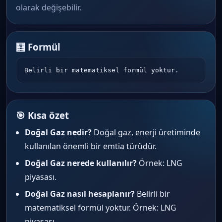
olarak değişebilir.
🧮 Formül
Belirli bir matematiksel formül yoktur.
🎯 Kısa özet
Doğal Gaz nedir?
Doğal gaz, enerji üretiminde
kullanılan önemli bir emtia türüdür.
Doğal Gaz nerede kullanılır?
Örnek: LNG
piyasası.
Doğal Gaz nasıl hesaplanır?
Belirli bir
matematiksel formül yoktur. Örnek: LNG
piyasası.