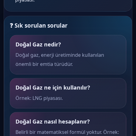
❓ Sık sorulan sorular
Doğal Gaz nedir?
Doğal gaz, enerji üretiminde kullanılan
önemli bir emtia türüdür.
Doğal Gaz ne için kullanılır?
Örnek: LNG piyasası.
Doğal Gaz nasıl hesaplanır?
Belirli bir matematiksel formül yoktur. Örnek: