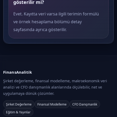
gösterilir mi?
Evet. Kayıtta veri varsa ilgili terimin formülü
ve örnek hesaplama bölümü detay
sayfasında ayrıca gösterilir.
FinansAnalitik
Şirket değerleme, finansal modelleme, makroekonomik veri
analizi ve CFO danışmanlık alanlarında ölçülebilir, net ve
uygulamaya dönük çözümler.
Şirket Değerleme
Finansal Modelleme
CFO Danışmanlık
Eğitim & Yayınlar