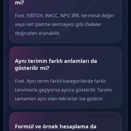
mi?
Evet. EBITDA, WACC, NPV, IRR, terminal değer
veya net işletme sermayesi gibi ifadeler
doğrudan aranabilir.
Aynı terimin farklı anlamları da
gösterilir mi?
Evet. Aynı terim farklı kategorilerde farklı
tanımlarla geçiyorsa ayrıca gösterilir. Tanımı
tamamen aynı olan tekrarlar ise gizlenir.
Formül ve örnek hesaplama da