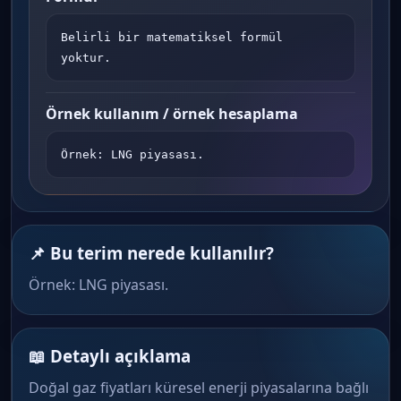
Belirli bir matematiksel formül 
yoktur.
Örnek kullanım / örnek hesaplama
Örnek: LNG piyasası.
📌 Bu terim nerede kullanılır?
Örnek: LNG piyasası.
📖 Detaylı açıklama
Doğal gaz fiyatları küresel enerji piyasalarına bağlı