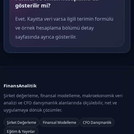
gösterilir mi?
Evet. Kayıtta veri varsa ilgili terimin formülü
ve örnek hesaplama bölümü detay
sayfasında ayrıca gösterilir.
FinansAnalitik
Şirket değerleme, finansal modelleme, makroekonomik veri
analizi ve CFO danışmanlık alanlarında ölçülebilir, net ve
uygulamaya dönük çözümler.
Şirket Değerleme
Finansal Modelleme
CFO Danışmanlık
Eğitim & Yayınlar