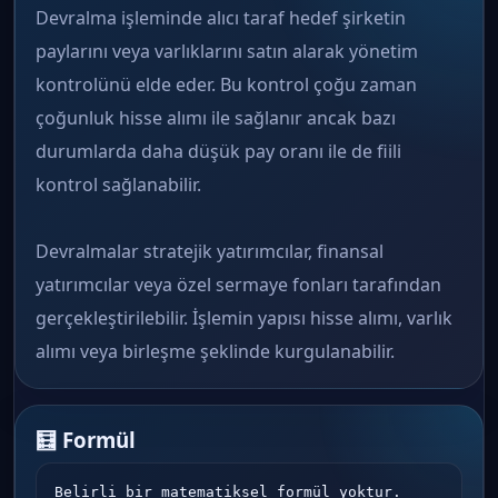
Devralma işleminde alıcı taraf hedef şirketin
paylarını veya varlıklarını satın alarak yönetim
kontrolünü elde eder. Bu kontrol çoğu zaman
çoğunluk hisse alımı ile sağlanır ancak bazı
durumlarda daha düşük pay oranı ile de fiili
kontrol sağlanabilir.
Devralmalar stratejik yatırımcılar, finansal
yatırımcılar veya özel sermaye fonları tarafından
gerçekleştirilebilir. İşlemin yapısı hisse alımı, varlık
alımı veya birleşme şeklinde kurgulanabilir.
🧮 Formül
Belirli bir matematiksel formül yoktur.