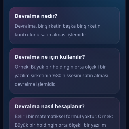
Devralma nedir?
Devralma, bir şirketin başka bir şirketin
kontrolünü satın alması işlemidir.
Devralma ne için kullanılır?
Örnek: Büyük bir holdingin orta ölçekli bir
yazılım şirketinin %80 hissesini satın alması
devralma işlemidir.
Devralma nasıl hesaplanır?
Belirli bir matematiksel formül yoktur. Örnek:
Büyük bir holdingin orta ölçekli bir yazılım