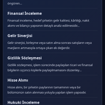
öngören…
Finansal İnceleme
Finansal inceleme, hedef şirketin gelir kalitesi, kârlılığı, nakit
akımı ve bilanço yapısının detaylı analiz edilmesidir…
Gelir Sinerjisi
Gelir sinerjisi, birleşme veya satın alma sonrası satışların veya
marjların artmasıyla ortaya çıkan ek değerdir.
Gizlilik Sözleşmesi
Gizlilik sözleşmesi, işlem sürecinde paylaşılan ticari ve finansal
bilgilerin üçüncü kişilerle paylaşılmamasını düzenley…
Hisse Alımı
Hisse alımı, bir şirketin paylarının tamamının veya bir
bölümünün satın alınması yoluyla yapılan işlem yapısıdır.
Hukuki İnceleme