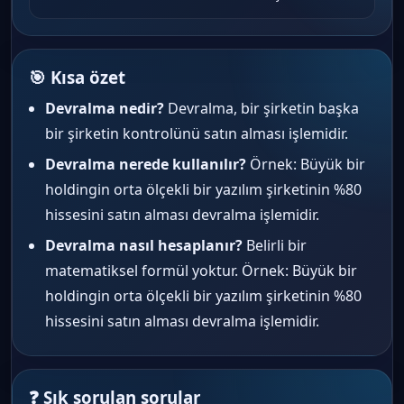
🎯 Kısa özet
Devralma nedir?
Devralma, bir şirketin başka
bir şirketin kontrolünü satın alması işlemidir.
Devralma nerede kullanılır?
Örnek: Büyük bir
holdingin orta ölçekli bir yazılım şirketinin %80
hissesini satın alması devralma işlemidir.
Devralma nasıl hesaplanır?
Belirli bir
matematiksel formül yoktur. Örnek: Büyük bir
holdingin orta ölçekli bir yazılım şirketinin %80
hissesini satın alması devralma işlemidir.
❓ Sık sorulan sorular