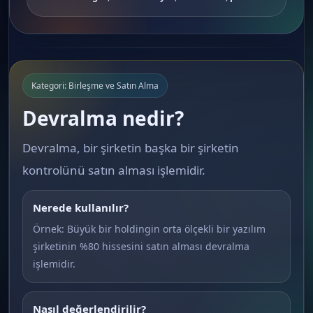
Kategori: Birleşme ve Satın Alma
Devralma nedir?
Devralma, bir şirketin başka bir şirketin
kontrolünü satın alması işlemidir.
Nerede kullanılır?
Örnek: Büyük bir holdingin orta ölçekli bir yazılım
şirketinin %80 hissesini satın alması devralma
işlemidir.
Nasıl değerlendirilir?