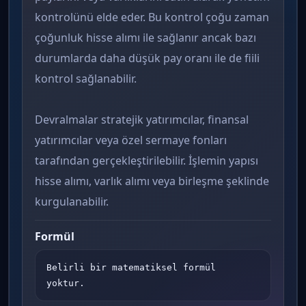
kontrolünü elde eder. Bu kontrol çoğu zaman
çoğunluk hisse alımı ile sağlanır ancak bazı
durumlarda daha düşük pay oranı ile de fiili
kontrol sağlanabilir.
Devralmalar stratejik yatırımcılar, finansal
yatırımcılar veya özel sermaye fonları
tarafından gerçekleştirilebilir. İşlemin yapısı
hisse alımı, varlık alımı veya birleşme şeklinde
kurgulanabilir.
Formül
Belirli bir matematiksel formül 
yoktur.