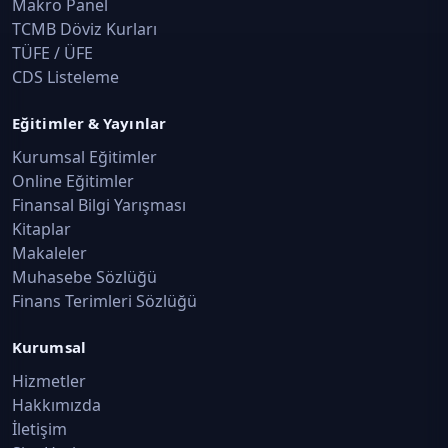
Makro Panel
TCMB Döviz Kurları
TÜFE / ÜFE
CDS Listeleme
Eğitimler & Yayınlar
Kurumsal Eğitimler
Online Eğitimler
Finansal Bilgi Yarışması
Kitaplar
Makaleler
Muhasebe Sözlüğü
Finans Terimleri Sözlüğü
Kurumsal
Hizmetler
Hakkımızda
İletişim