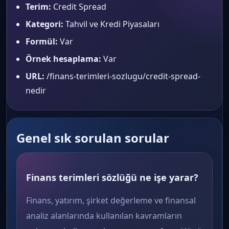
Terim:
Credit Spread
Kategori:
Tahvil ve Kredi Piyasaları
Formül:
Var
Örnek hesaplama:
Var
URL:
/finans-terimleri-sozlugu/credit-spread-
nedir
Genel sık sorulan sorular
Finans terimleri sözlüğü ne işe yarar?
Finans, yatırım, şirket değerleme ve finansal
analiz alanlarında kullanılan kavramların