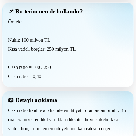
📌 Bu terim nerede kullanılır?
Örnek:
Nakit: 100 milyon TL
Kısa vadeli borçlar: 250 milyon TL
Cash ratio = 100 / 250
Cash ratio = 0,40
📖 Detaylı açıklama
Cash ratio likidite analizinde en ihtiyatlı oranlardan biridir. Bu
oran yalnızca en likit varlıkları dikkate alır ve şirketin kısa
vadeli borçlarını hemen ödeyebilme kapasitesini ölçer.