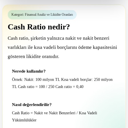
Kategori: Finansal Analiz ve Likidite Oranları
Cash Ratio nedir?
Cash ratio, şirketin yalnızca nakit ve nakit benzeri
varlıkları ile kısa vadeli borçlarını ödeme kapasitesini
gösteren likidite oranıdır.
Nerede kullanılır?
Örnek: Nakit: 100 milyon TL Kısa vadeli borçlar: 250 milyon
TL Cash ratio = 100 / 250 Cash ratio = 0,40
Nasıl değerlendirilir?
Cash Ratio = Nakit ve Nakit Benzerleri / Kısa Vadeli
Yükümlülükler