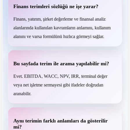
Finans terimleri sözlüğü ne işe yarar?
Finans, yatırım, şirket değerleme ve finansal analiz
alanlarında kullanılan kavramların anlamını, kullanım
alanını ve varsa formülünü hızlıca görmeyi sağlar.
Bu sayfada terim ile arama yapılabilir mi?
Evet. EBITDA, WACC, NPV, IRR, terminal değer
veya net işletme sermayesi gibi ifadeler doğrudan
aranabilir.
Aynı terimin farklı anlamları da gösterilir
mi?