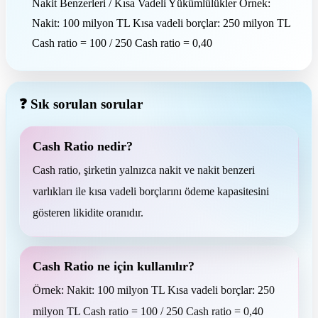
Nakit Benzerleri / Kısa Vadeli Yükümlülükler Örnek:
Nakit: 100 milyon TL Kısa vadeli borçlar: 250 milyon TL
Cash ratio = 100 / 250 Cash ratio = 0,40
❓ Sık sorulan sorular
Cash Ratio nedir?
Cash ratio, şirketin yalnızca nakit ve nakit benzeri
varlıkları ile kısa vadeli borçlarını ödeme kapasitesini
gösteren likidite oranıdır.
Cash Ratio ne için kullanılır?
Örnek: Nakit: 100 milyon TL Kısa vadeli borçlar: 250
milyon TL Cash ratio = 100 / 250 Cash ratio = 0,40