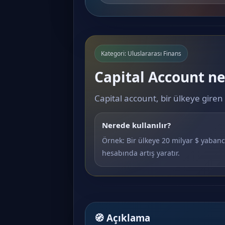
Kategori: Uluslararası Finans
Capital Account ne
Capital account, bir ülkeye gire
Nerede kullanılır?
Örnek: Bir ülkeye 20 milyar $ yaban
hesabında artış yaratır.
🧭 Açıklama