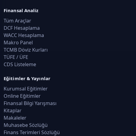
Finansal Analiz
Tüm Araçlar
DCF Hesaplama
WACC Hesaplama
Makro Panel
TCMB Döviz Kurları
TÜFE / ÜFE
CDS Listeleme
Eğitimler & Yayınlar
Kurumsal Eğitimler
Online Eğitimler
Finansal Bilgi Yarışması
Kitaplar
Makaleler
Muhasebe Sözlüğü
Finans Terimleri Sözlüğü