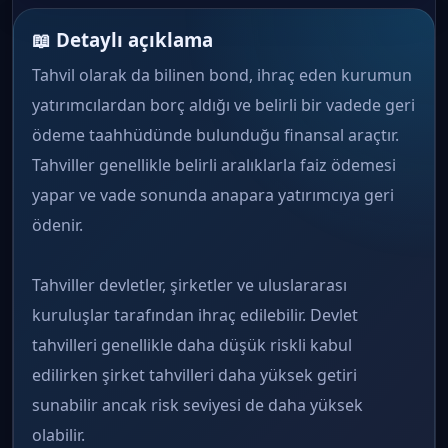
📖 Detaylı açıklama
Tahvil olarak da bilinen bond, ihraç eden kurumun
yatırımcılardan borç aldığı ve belirli bir vadede geri
ödeme taahhüdünde bulunduğu finansal araçtır.
Tahviller genellikle belirli aralıklarla faiz ödemesi
yapar ve vade sonunda anapara yatırımcıya geri
ödenir.
Tahviller devletler, şirketler ve uluslararası
kuruluşlar tarafından ihraç edilebilir. Devlet
tahvilleri genellikle daha düşük riskli kabul
edilirken şirket tahvilleri daha yüksek getiri
sunabilir ancak risk seviyesi de daha yüksek
olabilir.