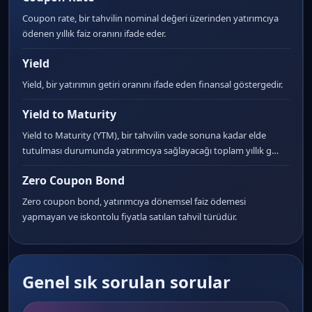
Coupon rate, bir tahvilin nominal değeri üzerinden yatırımcıya
ödenen yıllık faiz oranını ifade eder.
Yield
Yield, bir yatırımın getiri oranını ifade eden finansal göstergedir.
Yield to Maturity
Yield to Maturity (YTM), bir tahvilin vade sonuna kadar elde
tutulması durumunda yatırımcıya sağlayacağı toplam yıllık g…
Zero Coupon Bond
Zero coupon bond, yatırımcıya dönemsel faiz ödemesi
yapmayan ve iskontolu fiyatla satılan tahvil türüdür.
Genel sık sorulan sorular