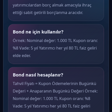
yatırımcılardan borç almak amacıyla ihraç
ettiği sabit getirili borçlanma aracıdır.
Bond ne için kullanılır?
Örnek: Nominal değer: 1.000 TL Kupon oranı:
%8 Vade: 5 yıl Yatırımcı her yıl 80 TL faiz geliri
elde eder.
Bond nasıl hesaplanır?
Tahvil Fiyatı = Kupon Ödemelerinin Bugünkü
Değeri + Anaparanın Bugünkü Değeri Örnek:
Nominal değer: 1.000 TL Kupon oranı: %8
Vade: 5 yıl Yatırımcı her yıl 80 TL faiz geliri