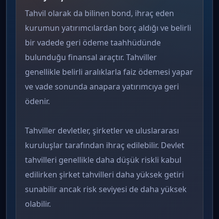
Tahvil olarak da bilinen bond, ihraç eden
kurumun yatırımcılardan borç aldığı ve belirli
bir vadede geri ödeme taahhüdünde
bulunduğu finansal araçtır. Tahviller
genellikle belirli aralıklarla faiz ödemesi yapar
ve vade sonunda anapara yatırımcıya geri
ödenir.
Tahviller devletler, şirketler ve uluslararası
kuruluşlar tarafından ihraç edilebilir. Devlet
tahvilleri genellikle daha düşük riskli kabul
edilirken şirket tahvilleri daha yüksek getiri
sunabilir ancak risk seviyesi de daha yüksek
olabilir.