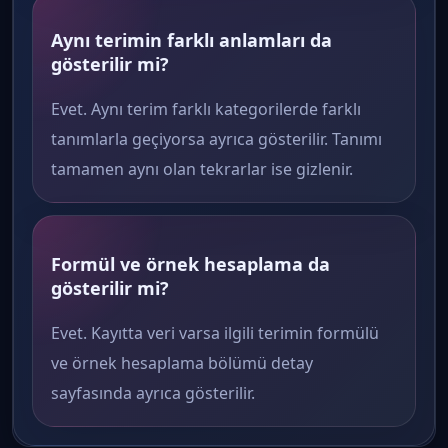
Aynı terimin farklı anlamları da
gösterilir mi?
Evet. Aynı terim farklı kategorilerde farklı
tanımlarla geçiyorsa ayrıca gösterilir. Tanımı
tamamen aynı olan tekrarlar ise gizlenir.
Formül ve örnek hesaplama da
gösterilir mi?
Evet. Kayıtta veri varsa ilgili terimin formülü
ve örnek hesaplama bölümü detay
sayfasında ayrıca gösterilir.