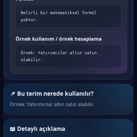
Belirli bir matematiksel formül 
yoktur.
Örnek kullanım / örnek hesaplama
Örnek: Yatırımcılar altın satın 
alabilir.
📌 Bu terim nerede kullanılır?
Örnek: Yatırımcılar altın satın alabilir.
📖 Detaylı açıklama