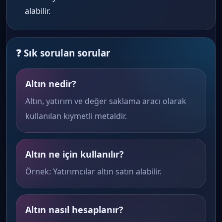
alabilir.
❓ Sık sorulan sorular
Altın nedir?
Altın, yatırım ve değer saklama aracı olarak
kullanılan kıymetli metaldir.
Altın ne için kullanılır?
Örnek: Yatırımcılar altın satın alabilir.
Altın nasıl hesaplanır?