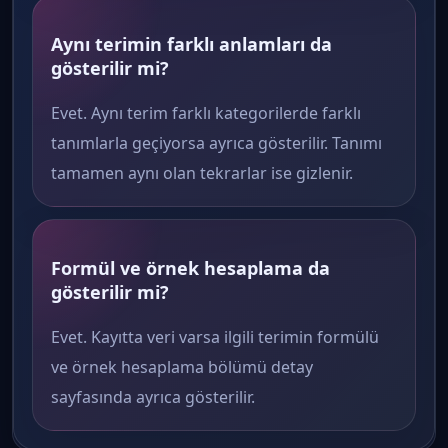
Aynı terimin farklı anlamları da
gösterilir mi?
Evet. Aynı terim farklı kategorilerde farklı
tanımlarla geçiyorsa ayrıca gösterilir. Tanımı
tamamen aynı olan tekrarlar ise gizlenir.
Formül ve örnek hesaplama da
gösterilir mi?
Evet. Kayıtta veri varsa ilgili terimin formülü
ve örnek hesaplama bölümü detay
sayfasında ayrıca gösterilir.