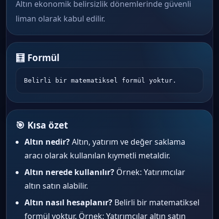
Altın ekonomik belirsizlik dönemlerinde güvenli
liman olarak kabul edilir.
🧮 Formül
Belirli bir matematiksel formül yoktur.
🎯 Kısa özet
Altın nedir?
Altın, yatırım ve değer saklama
aracı olarak kullanılan kıymetli metaldir.
Altın nerede kullanılır?
Örnek: Yatırımcılar
altın satın alabilir.
Altın nasıl hesaplanır?
Belirli bir matematiksel
formül yoktur. Örnek: Yatırımcılar altın satın