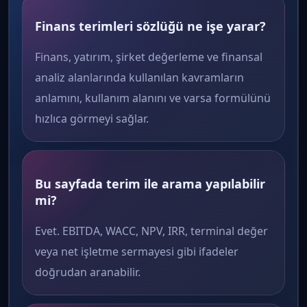
Finans terimleri sözlüğü ne işe yarar?
Finans, yatırım, şirket değerleme ve finansal
analiz alanlarında kullanılan kavramların
anlamını, kullanım alanını ve varsa formülünü
hızlıca görmeyi sağlar.
Bu sayfada terim ile arama yapılabilir
mi?
Evet. EBITDA, WACC, NPV, IRR, terminal değer
veya net işletme sermayesi gibi ifadeler
doğrudan aranabilir.