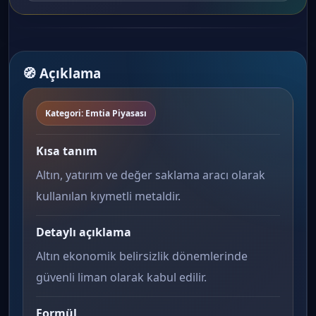
🧭 Açıklama
Kategori: Emtia Piyasası
Kısa tanım
Altın, yatırım ve değer saklama aracı olarak
kullanılan kıymetli metaldir.
Detaylı açıklama
Altın ekonomik belirsizlik dönemlerinde
güvenli liman olarak kabul edilir.
Formül