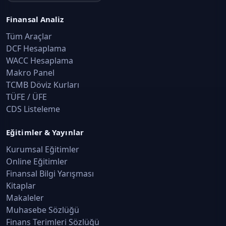
Finansal Analiz
Tüm Araçlar
DCF Hesaplama
WACC Hesaplama
Makro Panel
TCMB Döviz Kurları
TÜFE / ÜFE
CDS Listeleme
Eğitimler & Yayınlar
Kurumsal Eğitimler
Online Eğitimler
Finansal Bilgi Yarışması
Kitaplar
Makaleler
Muhasebe Sözlüğü
Finans Terimleri Sözlüğü