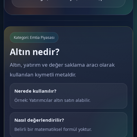
Kategori: Emtia Piyasası
Altın nedir?
Altın, yatırım ve değer saklama aracı olarak
kullanılan kıymetli metaldir.
Nerede kullanılır?
Örnek: Yatırımcılar altın satın alabilir.
Nasıl değerlendirilir?
Belirli bir matematiksel formül yoktur.